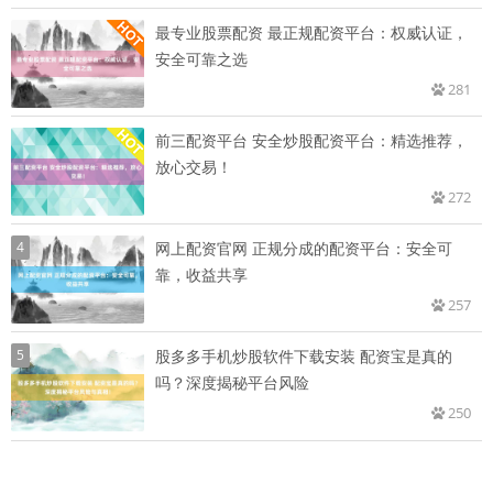
最专业股票配资 最正规配资平台：权威认证，
安全可靠之选
281
前三配资平台 安全炒股配资平台：精选推荐，
放心交易！
272
4
网上配资官网 正规分成的配资平台：安全可
靠，收益共享
257
5
股多多手机炒股软件下载安装 配资宝是真的
吗？深度揭秘平台风险
250