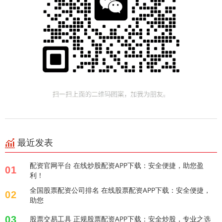
最近发表
配资官网平台 在线炒股配资APP下载：安全便捷，助您盈
01
利！
全国股票配资公司排名 在线股票配资APP下载：安全便捷，
02
助您
03
股票交易工具 正规股票配资APP下载：安全炒股，专业之选