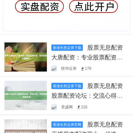
股票无息配资
香港长胜证券下载
大唐配资：专业股票配资，
助您掘金大唐盛世！
联华证券
179
股票无息配资
香港长胜证券下载
股票配资论坛：交流心得，
共享策略，把握机遇！
景盛网
216
股票无息配资
香港长胜证券官网