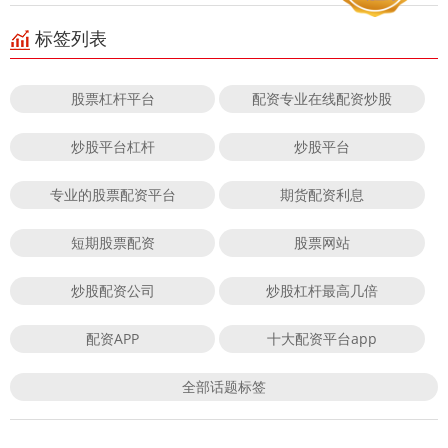
标签列表
股票杠杆平台
配资专业在线配资炒股
炒股平台杠杆
炒股平台
专业的股票配资平台
期货配资利息
短期股票配资
股票网站
炒股配资公司
炒股杠杆最高几倍
配资APP
十大配资平台app
全部话题标签