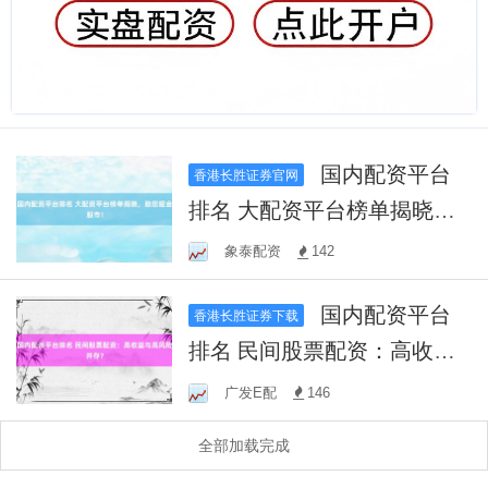
国内配资平台
香港长胜证券官网
排名 大配资平台榜单揭晓，
助您掘金股市！
象泰配资
142
国内配资平台
香港长胜证券下载
排名 民间股票配资：高收益
与高风险并存？
广发E配
146
全部加载完成