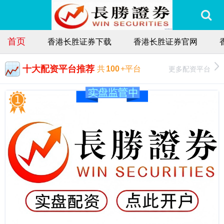
首页
香港长胜证券下载
香港长胜证券官网
十大配资平台推荐
更多配资平台
共
100
+平台