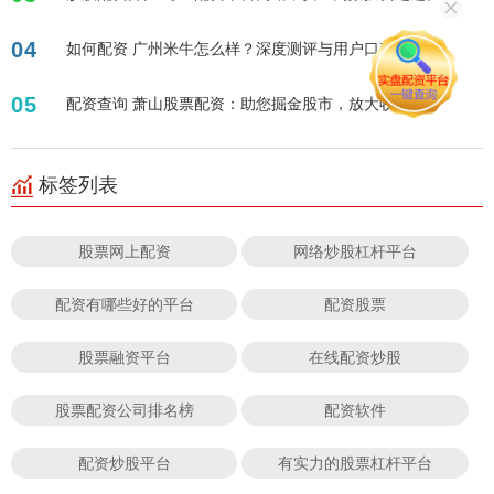
04
如何配资 广州米牛怎么样？深度测评与用户口碑分析
05
配资查询 萧山股票配资：助您掘金股市，放大收益！
标签列表
股票网上配资
网络炒股杠杆平台
配资有哪些好的平台
配资股票
股票融资平台
在线配资炒股
股票配资公司排名榜
配资软件
配资炒股平台
有实力的股票杠杆平台