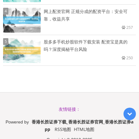
4
网上配资官网 正规分成的配资平台：安全可
靠，收益共享
257
5
股多多手机炒股软件下载安装 配资宝是真的
吗？深度揭秘平台风险
250
友情链接：
香港长胜证券下载_香港长胜证券官网_香港长胜证券a
Powered by
pp
RSS地图
HTML地图