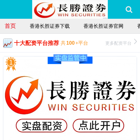
首页
香港长胜证券下载
香港长胜证券官网
十大配资平台推荐
更多配资平台
共
100
+平台