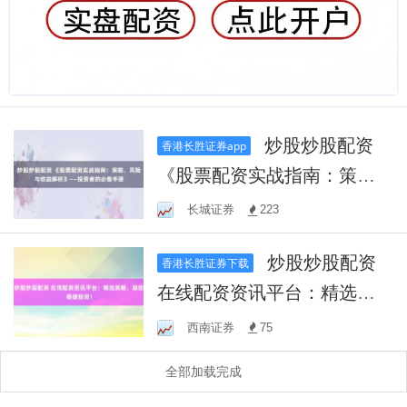
炒股炒股配资
香港长胜证券app
《股票配资实战指南：策
略、风险与收益解析》——
长城证券
223
投资者的必备手册
炒股炒股配资
香港长胜证券下载
在线配资资讯平台：精选策
略，助您稳健投资！
西南证券
75
全部加载完成