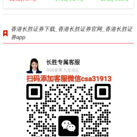
香港长胜证券下载_香港长胜证券官网_香港长胜证
券app