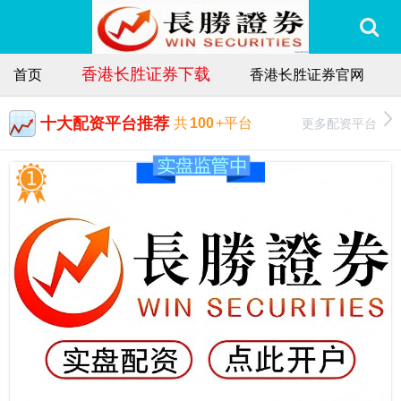
香港长胜证券下载
首页
香港长胜证券官网
十大配资平台推荐
更多配资平台
共
100
+平台