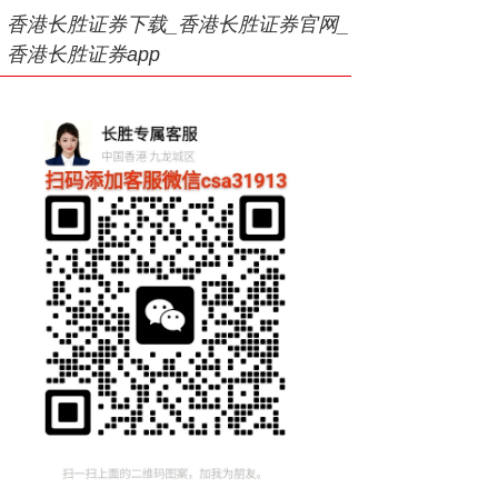
香港长胜证券下载_香港长胜证券官网_
香港长胜证券app