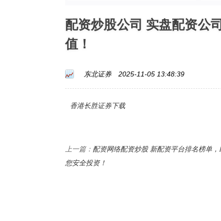
配资炒股公司 实盘配资公
值！
东北证券
2025-11-05 13:48:39
香港长胜证券下载
配资网络配资炒股 新配资平台排名榜单，
上一篇：
您安全投资！