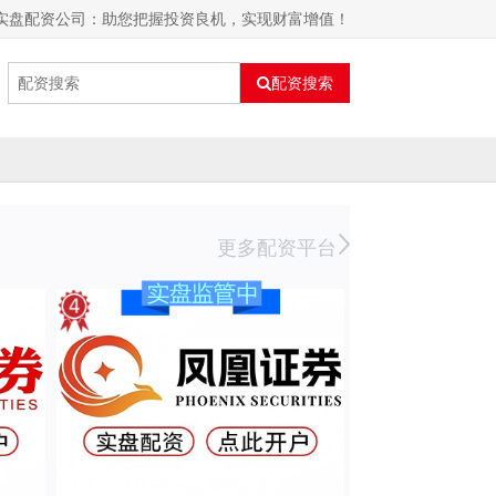
 实盘配资公司：助您把握投资良机，实现财富增值！
配资搜索
更多配资平台