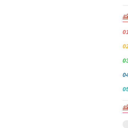
0
0
0
0
0