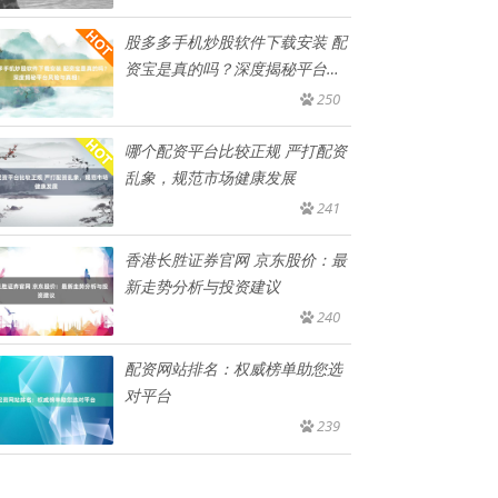
股多多手机炒股软件下载安装 配
资宝是真的吗？深度揭秘平台风
险
250
哪个配资平台比较正规 严打配资
乱象，规范市场健康发展
241
香港长胜证券官网 京东股价：最
新走势分析与投资建议
240
配资网站排名：权威榜单助您选
对平台
239