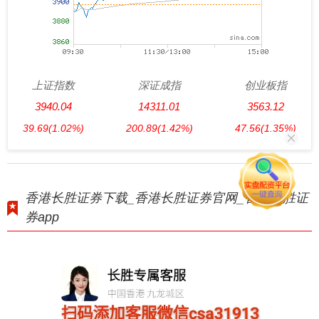
上证指数
深证成指
创业板指
3940.04
14311.01
3563.12
39.69
(1.02%)
200.89
(1.42%)
47.56
(1.35%)
香港长胜证券下载_香港长胜证券官网_香港长胜证
券app