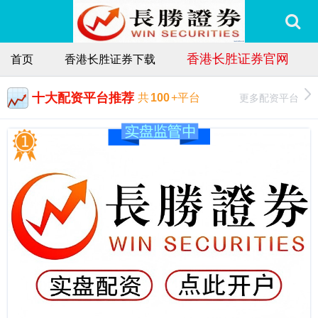
香港长胜证券官网
首页
香港长胜证券下载
十大配资平台推荐
更多配资平台
共
100
+平台