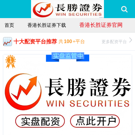
香港长胜证券官网
首页
香港长胜证券下载
十大配资平台推荐
更多配资平台
共
100
+平台