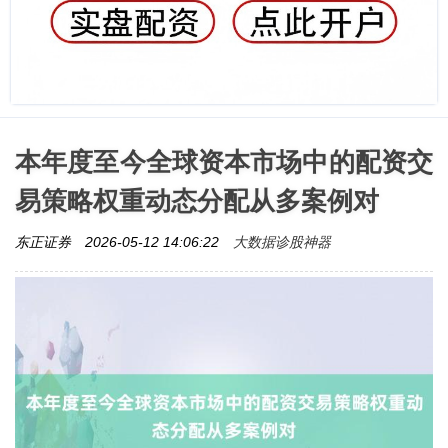
本年度至今全球资本市场中的配资交
易策略权重动态分配从多案例对
大数据诊股神器
东正证券
2026-05-12 14:06:22