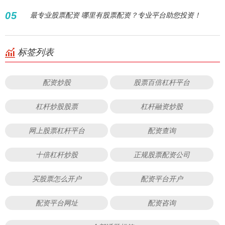
05
最专业股票配资 哪里有股票配资？专业平台助您投资！
标签列表
配资炒股
股票百倍杠杆平台
杠杆炒股股票
杠杆融资炒股
网上股票杠杆平台
配资查询
十倍杠杆炒股
正规股票配资公司
买股票怎么开户
配资平台开户
配资平台网址
配资咨询