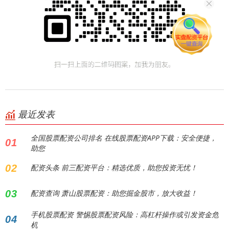
最近发表
全国股票配资公司排名 在线股票配资APP下载：安全便捷，
01
助您
02
配资头条 前三配资平台：精选优质，助您投资无忧！
03
配资查询 萧山股票配资：助您掘金股市，放大收益！
手机股票配资 警惕股票配资风险：高杠杆操作或引发资金危
04
机