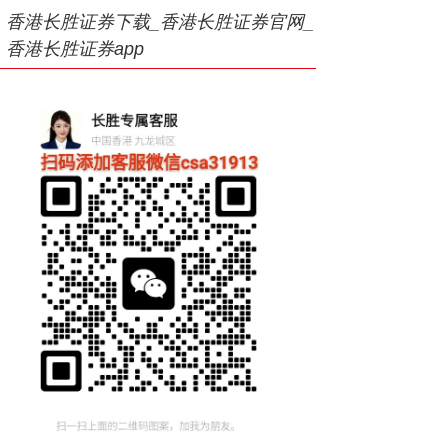
香港长胜证券下载_香港长胜证券官网_
香港长胜证券app