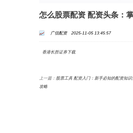
怎么股票配资 配资头条：
广信配资
2025-11-05 13:45:57
香港长胜证券下载
股票工具 配资入门：新手必知的配资知识
上一篇：
攻略