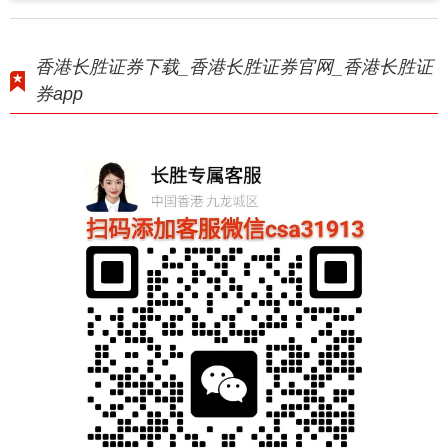
香港长胜证券下载_香港长胜证券官网_香港长胜证
券app