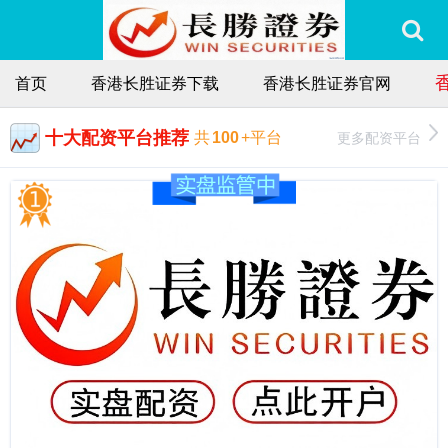
首页
香港长胜证券下载
香港长胜证券官网
十大配资平台推荐
更多配资平台
共
100
+平台