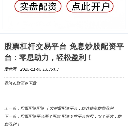
股票杠杆交易平台 免息炒股配资平
台：零息助力，轻松盈利！
爱优网
2025-11-05 13:36:03
香港长胜证券下载
股票配资配资 十大期货配资平台：精选榜单助您盈利
上一篇：
股票配资平台哪个可靠 配资专业平台炒股：安全高效，助
下一篇：
您盈利！