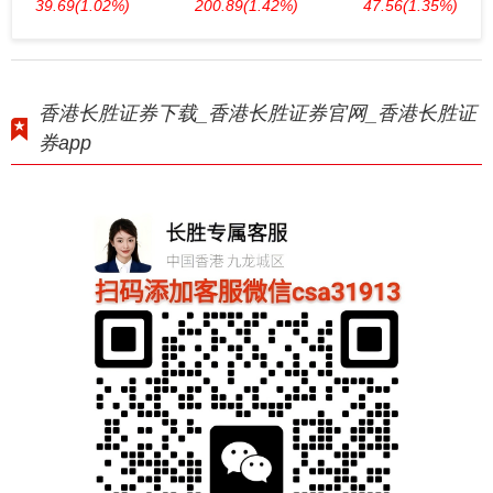
39.69
(1.02%)
200.89
(1.42%)
47.56
(1.35%)
香港长胜证券下载_香港长胜证券官网_香港长胜证
券app