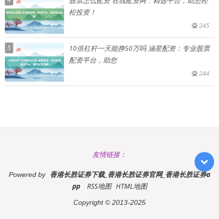
股票怎么配资 在线配资网：精选平台，助您轻
松投资！
245
5
10倍杠杆一天能挣50万吗 涵星配资：专业股票
配资平台，助您
244
友情链接：
香港长胜证券下载_香港长胜证券官网_香港长胜证券a
Powered by
pp
RSS地图
HTML地图
Copyright
© 2013-2025